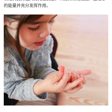
的能量并充分发挥作用。