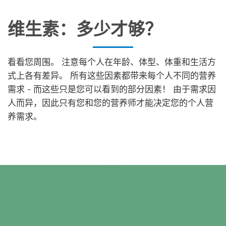
维生素：多少才够？
看看您周围。 注意每个人在年龄、体型、体重和生活方
式上各有差异。 所有这些因素都带来每个人不同的营养
需求 - 而这些只是您可以看到的部分因素！ 由于需求因
人而异，因此只有您和您的营养师才能决定您的个人营
养需求。