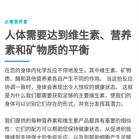
必需营养素
人体需要达到维生素、营养
素和矿物质的平衡
在您的身体内化学反应不停地发生，其中维生素、矿物
质、酶和其他营养素各自产生不同的作用。 当这些反应
协调一致时，身体会表现出令人惊叹的健康状态。 这就
是为什么我们都需要获取足够的主要维生素，使我们的
身体可以识别它们存在的形式，并充分发挥其潜力。
我们提供的每种营养素和维生素产品都具有重要的相似
性：它们的配方可以帮助您保持健康状态，从促进积极
情绪到支持强大的免疫反应，以及到帮助细胞产生足够