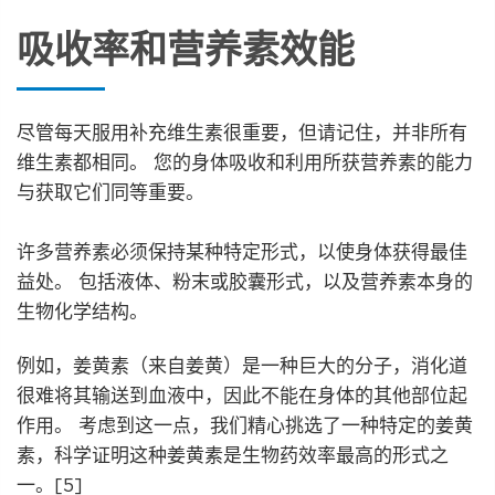
吸收率和营养素效能
尽管每天服用补充维生素很重要，但请记住，并非所有
维生素都相同。 您的身体吸收和利用所获营养素的能力
与获取它们同等重要。
许多营养素必须保持某种特定形式，以使身体获得最佳
益处。 包括液体、粉末或胶囊形式，以及营养素本身的
生物化学结构。
例如，姜黄素（来自姜黄）是一种巨大的分子，消化道
很难将其输送到血液中，因此不能在身体的其他部位起
作用。 考虑到这一点，我们精心挑选了一种特定的姜黄
素，科学证明这种姜黄素是生物药效率最高的形式之
一。[5]