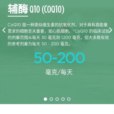
辅酶 Q10 (COQ10)
CoQ10 是一种类似维生素的抗氧化剂，对于具有高能量
需求的细胞至关重要，如心肌细胞。*CoQ10 的临床试验
的剂量范围从每天 30 毫克到 1200 毫克，但大多数有效
的参考剂量为每天 50 - 200 毫克。
50-200
毫克/每天