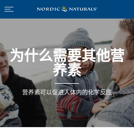
为什么需要其他营
养素
营养素可以促进人体内的化学反应