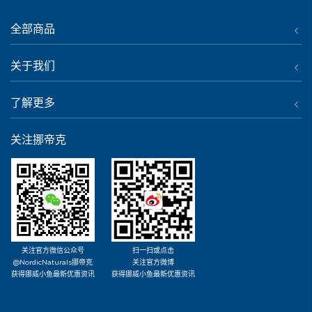
全部商品
关于我们
了解更多
关注挪帝克
关注官方微信公众号
扫一扫或点击
@NordicNaturals挪帝克
关注官方微博
获得挪威小鱼最新优惠资讯
获得挪威小鱼最新优惠资讯