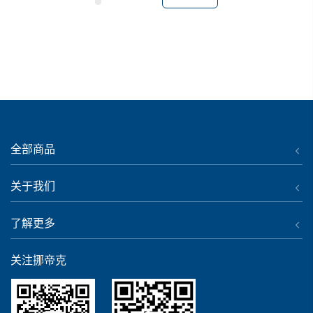
全部商品
关于我们
了解更多
关注挪帝克