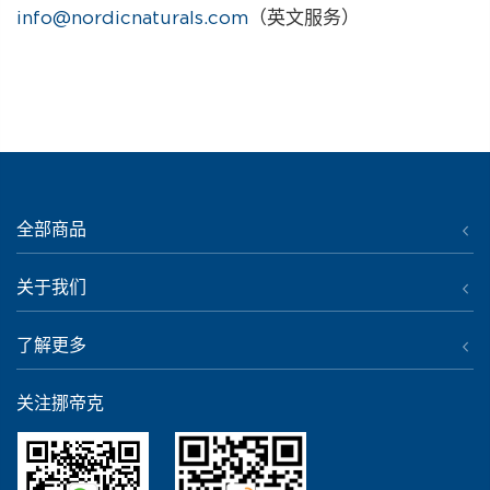
info@nordicnaturals.com
（英文服务）
全部商品
关于我们
了解更多
关注挪帝克