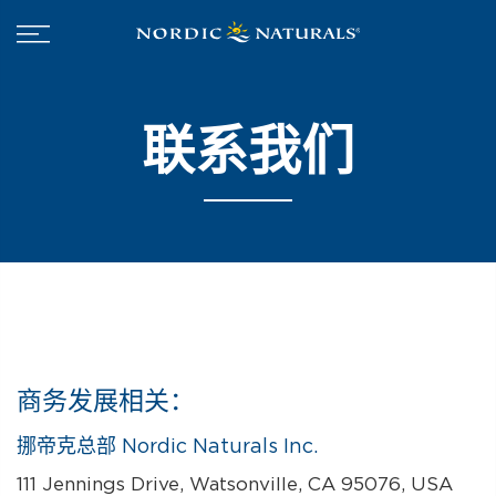
联系我们
商务发展相关：
挪帝克总部 Nordic Naturals Inc.
111 Jennings Drive, Watsonville, CA 95076, USA