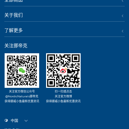
关于我们
了解更多
关注挪帝克
关注官方微信公众号
扫一扫或点击
@NordicNaturals挪帝克
关注官方微博
获得挪威小鱼最新优惠资讯
获得挪威小鱼最新优惠资讯