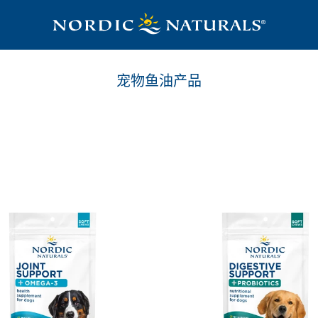
宠物鱼油产品