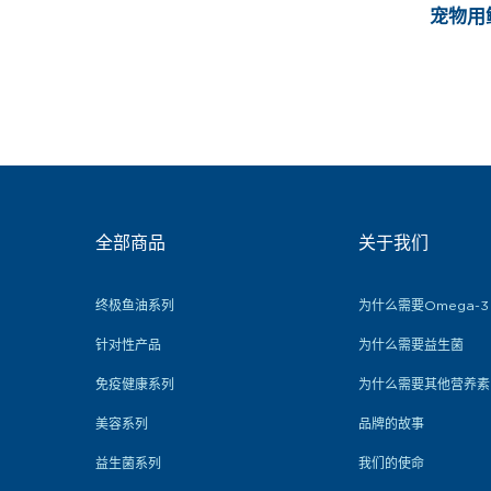
宠物用
全部商品
关于我们
终极鱼油系列
为什么需要Omega-3
针对性产品
为什么需要益生菌
免疫健康系列
为什么需要其他营养素
美容系列
品牌的故事
益生菌系列
我们的使命