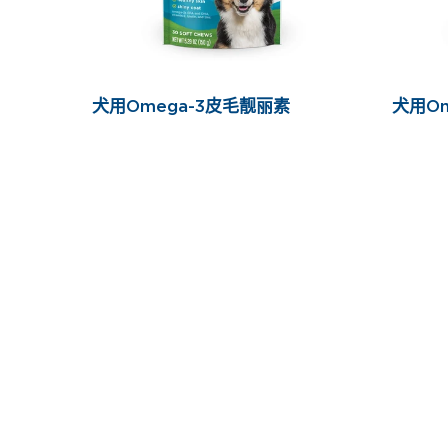
犬用Omega-3皮毛靓丽素
犬用Om