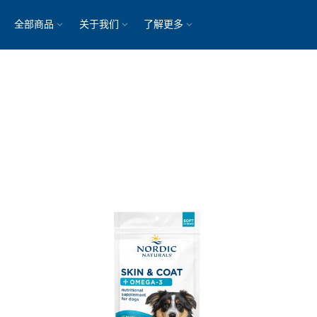
全部商品
关于我们
了解更多