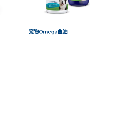
宠物Omega鱼油